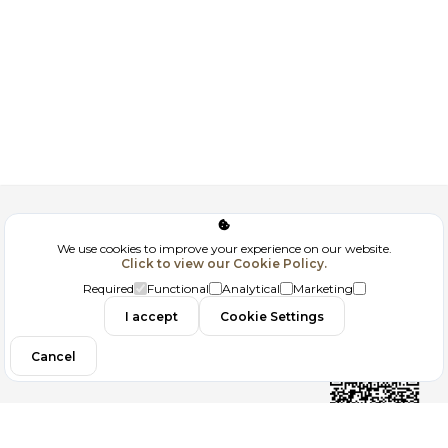
Corporate
We use cookies to improve your experience on our website.
Click to view our Cookie Policy.
GDPR
Required
Functional
Analytical
Marketing
Contact
I accept
Cookie Settings
Cancel