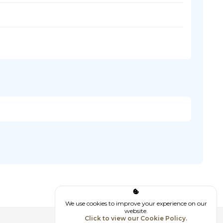
We use cookies to improve your experience on our
website.
Click to view our Cookie Policy.