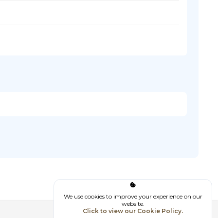
We use cookies to improve your experience on our
website.
Click to view our Cookie Policy.