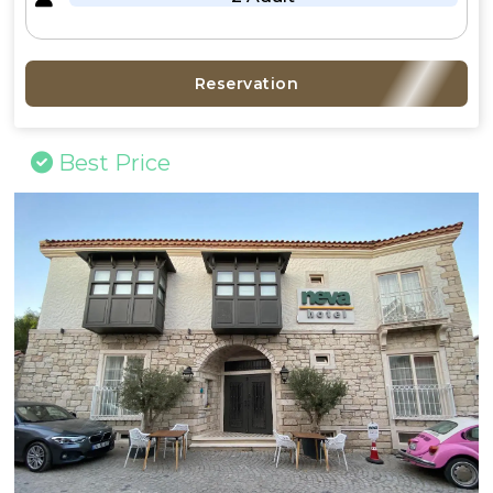
Reservation
Best Price