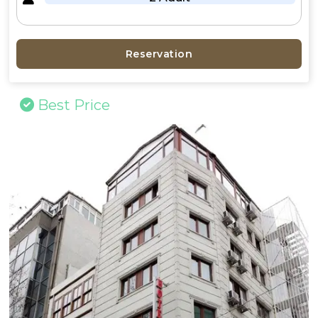
Reservation
Best Price