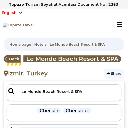
Topaze Turizm Seyahat Acentası Document No : 2383
English
Home page
Hotels
Le Monde Beach Resort & SPA
Le Monde Beach Resort & SPA
Back
Izmir, Turkey
Share
Checkin
Checkout