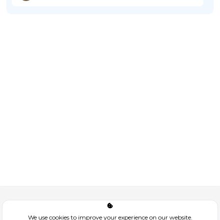
Corporate
We use cookies to improve your experience on our website.