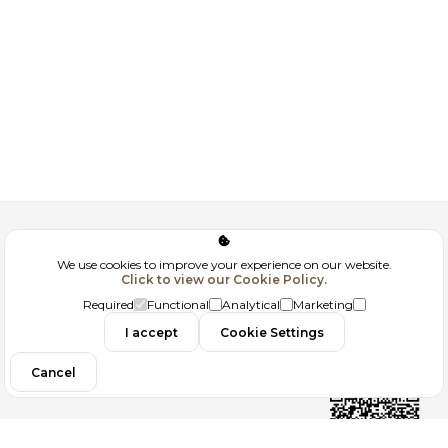
Corporate
We use cookies to improve your experience on our website.
Click to view our Cookie Policy.
GDPR
Required
Functional
Analytical
Marketing
Contact
I accept
Cookie Settings
Cancel